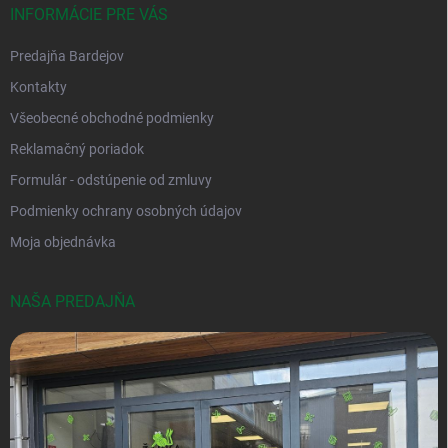
INFORMÁCIE PRE VÁS
Predajňa Bardejov
Kontakty
Všeobecné obchodné podmienky
Reklamačný poriadok
Formulár - odstúpenie od zmluvy
Podmienky ochrany osobných údajov
Moja objednávka
NAŠA PREDAJŇA