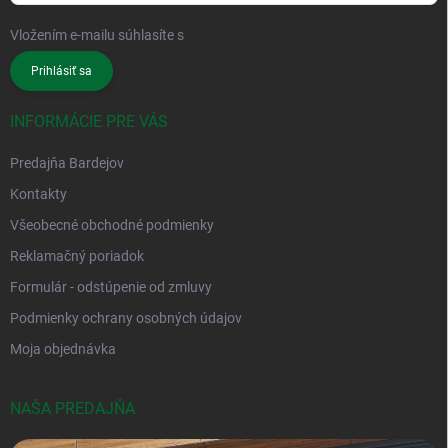
Vložením e-mailu súhlasíte s
podmienkami ochrany osobných údajov
Prihlásiť sa
INFORMÁCIE PRE VÁS
Predajňa Bardejov
Kontakty
Všeobecné obchodné podmienky
Reklamačný poriadok
Formulár - odstúpenie od zmluvy
Podmienky ochrany osobných údajov
Moja objednávka
NAŠA PREDAJŇA