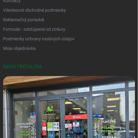
Kontakty
Všeobecné obchodné podmienky
Reklamačný poriadok
Formulár - odstúpenie od zmluvy
Podmienky ochrany osobných údajov
Moja objednávka
NAŠA PREDAJŇA