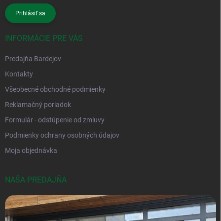
Prihlásiť sa
INFORMÁCIE PRE VÁS
Predajňa Bardejov
Kontakty
Všeobecné obchodné podmienky
Reklamačný poriadok
Formulár - odstúpenie od zmluvy
Podmienky ochrany osobných údajov
Moja objednávka
NAŠA PREDAJŇA