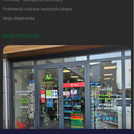
Podmienky ochrany osobných údajov
Moja objednávka
NAŠA PREDAJŇA