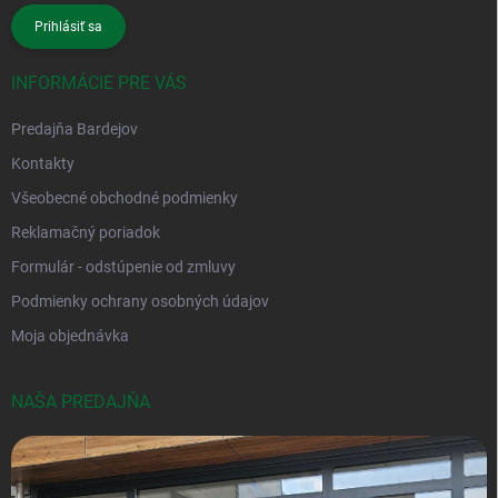
Prihlásiť sa
INFORMÁCIE PRE VÁS
Predajňa Bardejov
Kontakty
Všeobecné obchodné podmienky
Reklamačný poriadok
Formulár - odstúpenie od zmluvy
Podmienky ochrany osobných údajov
Moja objednávka
NAŠA PREDAJŇA