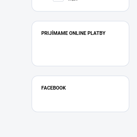
linkou
PRIJÍMAME ONLINE PLATBY
FACEBOOK