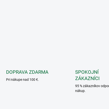
DOPRAVA ZDARMA
SPOKOJNÍ
ZÁKAZNÍCI
Pri nákupe nad 100 €.
95 % zákazníkov odpo
nákup.