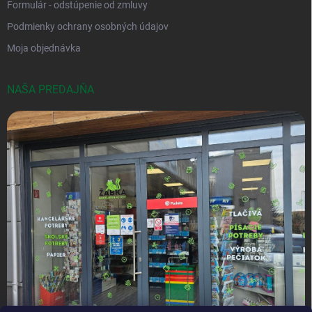
Formulár - odstúpenie od zmluvy
Podmienky ochrany osobných údajov
Moja objednávka
NAŠA PREDAJŇA