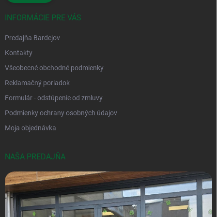
INFORMÁCIE PRE VÁS
Predajňa Bardejov
Kontakty
Všeobecné obchodné podmienky
Reklamačný poriadok
Formulár - odstúpenie od zmluvy
Podmienky ochrany osobných údajov
Moja objednávka
NAŠA PREDAJŇA