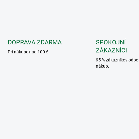
DOPRAVA ZDARMA
SPOKOJNÍ
ZÁKAZNÍCI
Pri nákupe nad 100 €.
95 % zákazníkov odpo
nákup.