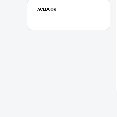
FACEBOOK