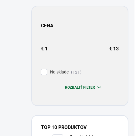
CENA
€
1
€
13
Na sklade
131
ROZBALIŤ FILTER
TOP 10 PRODUKTOV