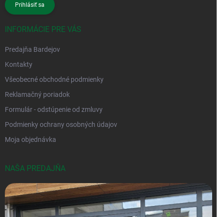
Prihlásiť sa
INFORMÁCIE PRE VÁS
Predajňa Bardejov
Kontakty
Všeobecné obchodné podmienky
Reklamačný poriadok
Formulár - odstúpenie od zmluvy
Podmienky ochrany osobných údajov
Moja objednávka
NAŠA PREDAJŇA