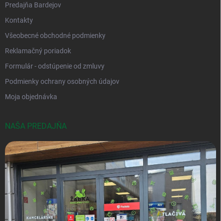
Predajňa Bardejov
Kontakty
Všeobecné obchodné podmienky
Reklamačný poriadok
Formulár - odstúpenie od zmluvy
Podmienky ochrany osobných údajov
Moja objednávka
NAŠA PREDAJŇA