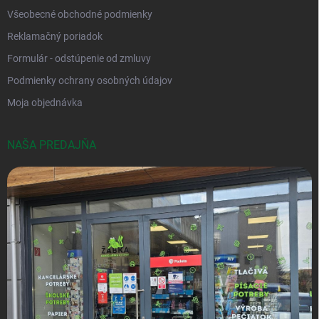
Všeobecné obchodné podmienky
Reklamačný poriadok
Formulár - odstúpenie od zmluvy
Podmienky ochrany osobných údajov
Moja objednávka
NAŠA PREDAJŇA