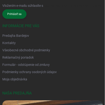
Vložením e-mailu súhlasíte s
podmienkami ochrany osobných údajov
Prihlásiť sa
INFORMÁCIE PRE VÁS
Predajňa Bardejov
Kontakty
Všeobecné obchodné podmienky
Reklamačný poriadok
Formulár - odstúpenie od zmluvy
Podmienky ochrany osobných údajov
Moja objednávka
NAŠA PREDAJŇA