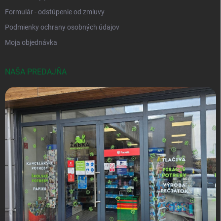
Formulár - odstúpenie od zmluvy
Podmienky ochrany osobných údajov
Moja objednávka
NAŠA PREDAJŇA