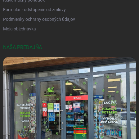
Reklamačný poriadok
Formulár - odstúpenie od zmluvy
Podmienky ochrany osobných údajov
Moja objednávka
NAŠA PREDAJŇA