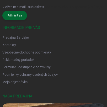
Vložením e-mailu súhlasíte s
podmienkami ochrany osobných údajov
Prihlásiť sa
INFORMÁCIE PRE VÁS
Predajňa Bardejov
Kontakty
Všeobecné obchodné podmienky
Reklamačný poriadok
Formulár - odstúpenie od zmluvy
Podmienky ochrany osobných údajov
Moja objednávka
NAŠA PREDAJŇA