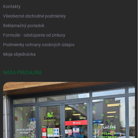
Kontakty
Všeobecné obchodné podmienky
Reklamačný poriadok
Formulár - odstúpenie od zmluvy
Podmienky ochrany osobných údajov
Moja objednávka
NAŠA PREDAJŇA