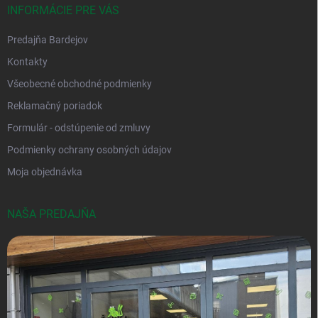
INFORMÁCIE PRE VÁS
Predajňa Bardejov
Kontakty
Všeobecné obchodné podmienky
Reklamačný poriadok
Formulár - odstúpenie od zmluvy
Podmienky ochrany osobných údajov
Moja objednávka
NAŠA PREDAJŇA