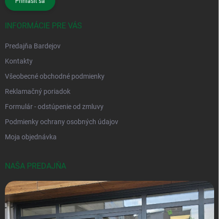
Prihlásiť sa
INFORMÁCIE PRE VÁS
Predajňa Bardejov
Kontakty
Všeobecné obchodné podmienky
Reklamačný poriadok
Formulár - odstúpenie od zmluvy
Podmienky ochrany osobných údajov
Moja objednávka
NAŠA PREDAJŇA