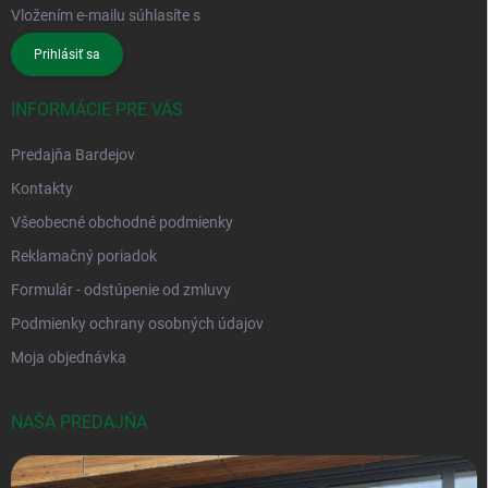
Vložením e-mailu súhlasíte s
podmienkami ochrany osobných údajov
Prihlásiť sa
INFORMÁCIE PRE VÁS
Predajňa Bardejov
Kontakty
Všeobecné obchodné podmienky
Reklamačný poriadok
Formulár - odstúpenie od zmluvy
Podmienky ochrany osobných údajov
Moja objednávka
NAŠA PREDAJŇA