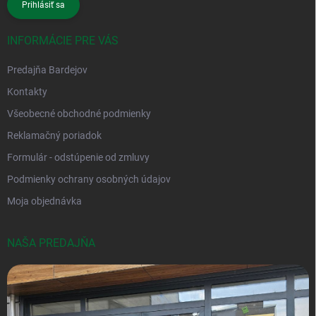
Prihlásiť sa
INFORMÁCIE PRE VÁS
Predajňa Bardejov
Kontakty
Všeobecné obchodné podmienky
Reklamačný poriadok
Formulár - odstúpenie od zmluvy
Podmienky ochrany osobných údajov
Moja objednávka
NAŠA PREDAJŇA