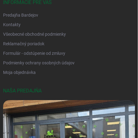
INFORMÁCIE PRE VÁS
Predajňa Bardejov
Kontakty
Všeobecné obchodné podmienky
Reklamačný poriadok
Formulár - odstúpenie od zmluvy
Podmienky ochrany osobných údajov
Moja objednávka
NAŠA PREDAJŇA