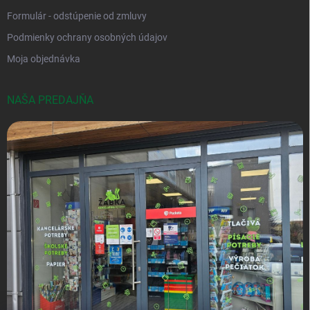
Formulár - odstúpenie od zmluvy
Podmienky ochrany osobných údajov
Moja objednávka
NAŠA PREDAJŇA