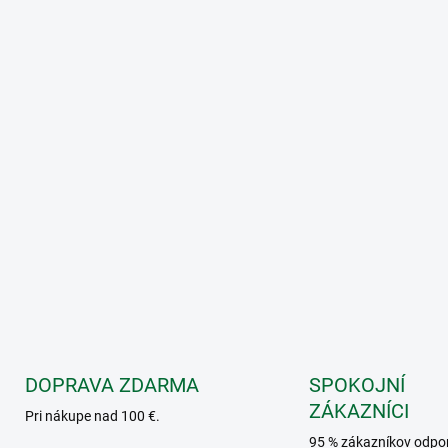
DOPRAVA ZDARMA
SPOKOJNÍ
ZÁKAZNÍCI
Pri nákupe nad 100 €.
95 % zákazníkov odpo