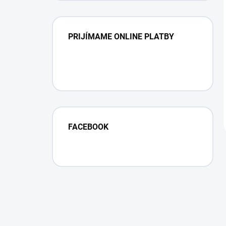
PRIJÍMAME ONLINE PLATBY
FACEBOOK