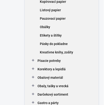
Kopírovací papier
Listový papier
Pauzovací papier
Obálky
Etikety a štítky
Pásky do pokladne
Kreatívne knihy, zošity
Písacie potreby
Korektory a lepidlá
Obalový materiál
Obaly, tašky a vrecká
Darčekový sortiment
Gastro a párty