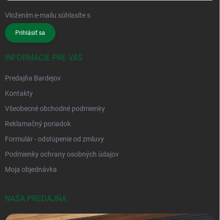
Vložením e-mailu súhlasíte s
podmienkami ochrany osobných údajov
Prihlásiť sa
INFORMÁCIE PRE VÁS
Predajňa Bardejov
Kontakty
Všeobecné obchodné podmienky
Reklamačný poriadok
Formulár - odstúpenie od zmluvy
Podmienky ochrany osobných údajov
Moja objednávka
NAŠA PREDAJŇA