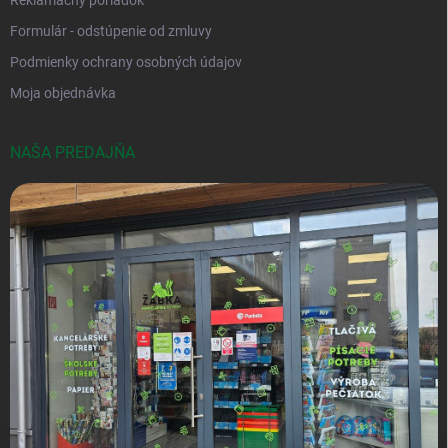
Reklamačný poriadok
Formulár - odstúpenie od zmluvy
Podmienky ochrany osobných údajov
Moja objednávka
NAŠA PREDAJŇA