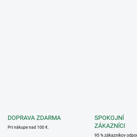
DOPRAVA ZDARMA
SPOKOJNÍ
ZÁKAZNÍCI
Pri nákupe nad 100 €.
95 % zákazníkov odpo