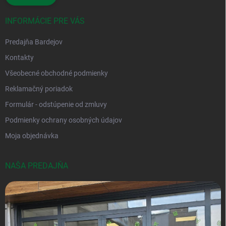
INFORMÁCIE PRE VÁS
Predajňa Bardejov
Kontakty
Všeobecné obchodné podmienky
Reklamačný poriadok
Formulár - odstúpenie od zmluvy
Podmienky ochrany osobných údajov
Moja objednávka
NAŠA PREDAJŇA