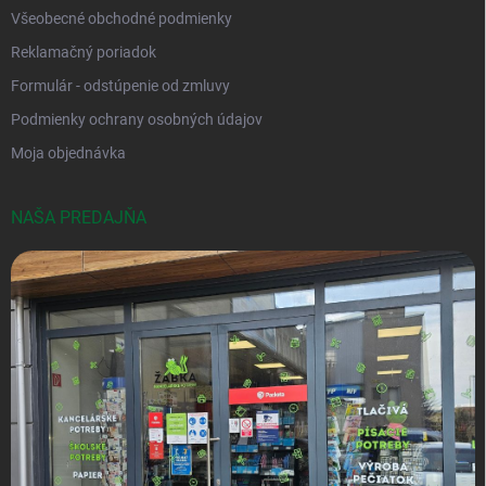
Všeobecné obchodné podmienky
Reklamačný poriadok
Formulár - odstúpenie od zmluvy
Podmienky ochrany osobných údajov
Moja objednávka
NAŠA PREDAJŇA