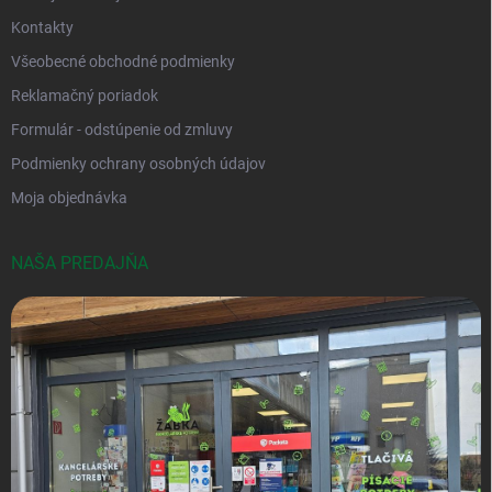
Kontakty
Všeobecné obchodné podmienky
Reklamačný poriadok
Formulár - odstúpenie od zmluvy
Podmienky ochrany osobných údajov
Moja objednávka
NAŠA PREDAJŇA