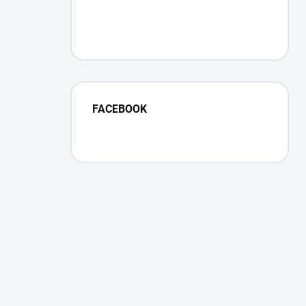
FACEBOOK