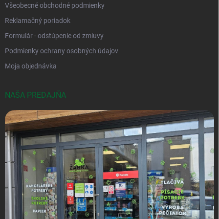
Všeobecné obchodné podmienky
Reklamačný poriadok
Formulár - odstúpenie od zmluvy
Podmienky ochrany osobných údajov
Moja objednávka
NAŠA PREDAJŇA