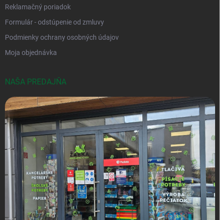
Reklamačný poriadok
Formulár - odstúpenie od zmluvy
Podmienky ochrany osobných údajov
Moja objednávka
NAŠA PREDAJŇA