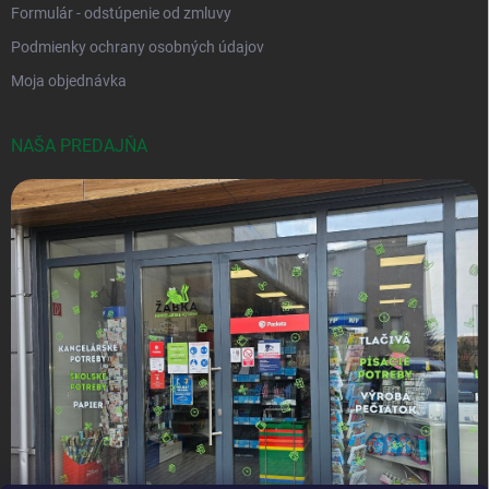
Formulár - odstúpenie od zmluvy
Podmienky ochrany osobných údajov
Moja objednávka
NAŠA PREDAJŇA