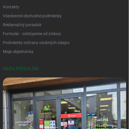
Kontakty
Všeobecné obchodné podmienky
Reklamačný poriadok
Formulár - odstúpenie od zmluvy
Podmienky ochrany osobných údajov
Moja objednávka
NAŠA PREDAJŇA