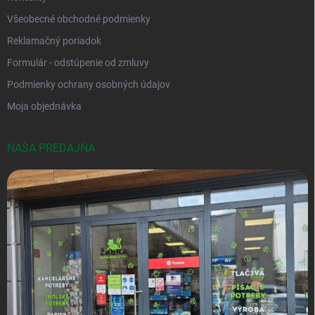
Všeobecné obchodné podmienky
Reklamačný poriadok
Formulár - odstúpenie od zmluvy
Podmienky ochrany osobných údajov
Moja objednávka
NAŠA PREDAJŇA