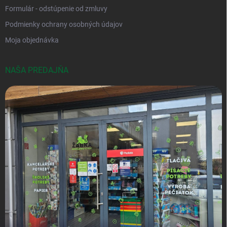
Formulár - odstúpenie od zmluvy
Podmienky ochrany osobných údajov
Moja objednávka
NAŠA PREDAJŇA