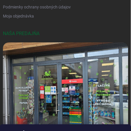
Podmienky ochrany osobných údajov
Moja objednávka
NAŠA PREDAJŇA