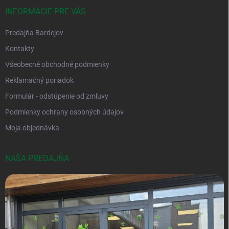
INFORMÁCIE PRE VÁS
Predajňa Bardejov
Kontakty
Všeobecné obchodné podmienky
Reklamačný poriadok
Formulár - odstúpenie od zmluvy
Podmienky ochrany osobných údajov
Moja objednávka
NAŠA PREDAJŇA