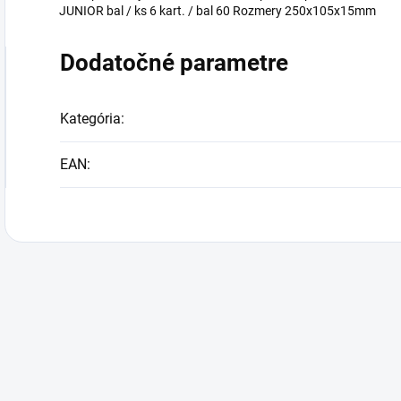
JUNIOR bal / ks 6 kart. / bal 60 Rozmery 250x105x15mm
Dodatočné parametre
Kategória
:
EAN
: