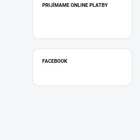
PRIJÍMAME ONLINE PLATBY
FACEBOOK