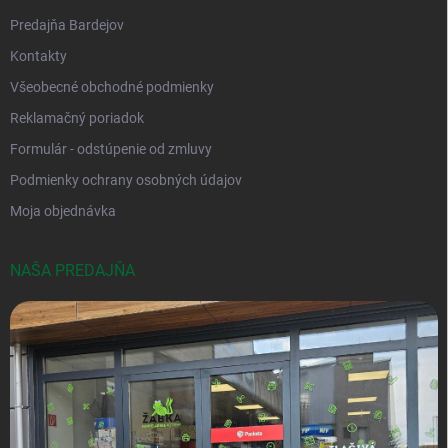
Predajňa Bardejov
Kontakty
Všeobecné obchodné podmienky
Reklamačný poriadok
Formulár - odstúpenie od zmluvy
Podmienky ochrany osobných údajov
Moja objednávka
NAŠA PREDAJŇA