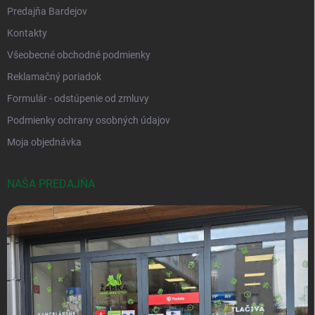
Predajňa Bardejov
Kontakty
Všeobecné obchodné podmienky
Reklamačný poriadok
Formulár - odstúpenie od zmluvy
Podmienky ochrany osobných údajov
Moja objednávka
NAŠA PREDAJŇA