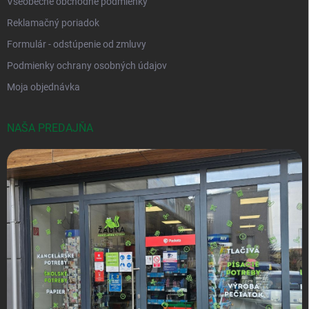
Všeobecné obchodné podmienky
Reklamačný poriadok
Formulár - odstúpenie od zmluvy
Podmienky ochrany osobných údajov
Moja objednávka
NAŠA PREDAJŇA