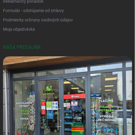
Reklamačný poriadok
Formulár - odstúpenie od zmluvy
Podmienky ochrany osobných údajov
Moja objednávka
NAŠA PREDAJŇA