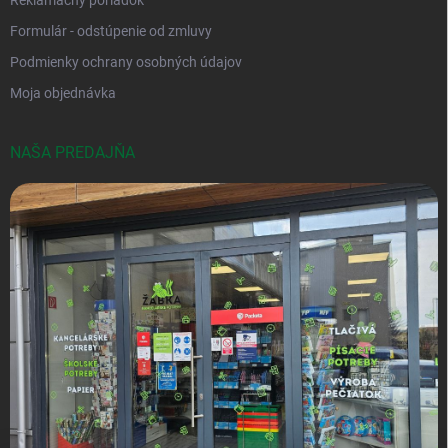
Formulár - odstúpenie od zmluvy
Podmienky ochrany osobných údajov
Moja objednávka
NAŠA PREDAJŇA